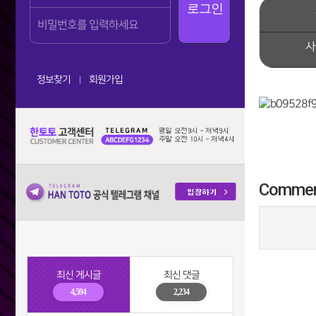
로그인
사
정보찾기
회원가입
|
Comme
최신 게시글
최신 댓글
4,594
2,234