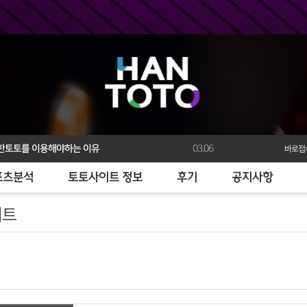
한토토를 이용해야하는 이유
03.06
바로접
포츠분석
토토사이트 정보
후기
공지사항
이트