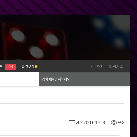
로그인
회원가입
속
즐겨찾기
ON
2025.12.06 19:13
858