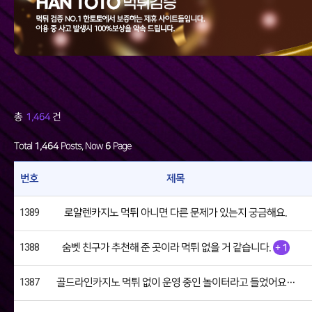
총
1,464
건
Total
1,464
Posts, Now
6
Page
번호
제목
1389
로얄렌카지노 먹튀 아니면 다른 문제가 있는지 궁금해요.
1388
숨벳 친구가 추천해 준 곳이라 먹튀 없을 거 같습니다.
+
1
1387
골드라인카지노 먹튀 없이 운영 중인 놀이터라고 들었어요…