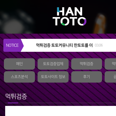
먹튀검증 토토커뮤니티 한토토를 이
NOTICE
03.06
용해야하는 이유
메인
토토검증업체
먹튀검증
먹
스포츠분석
토토사이트 정보
후기
먹튀검증