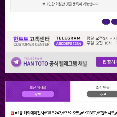
로그인한 회원만 댓글 등록이 가능합니다.
최신 게시글
최신 댓글
4,597
2,234
⭐️1등 해외에이전시⭐️『유로247』⭐️『브이오벳』⭐️『KOBET』⭐️『원커넥트』⭐️ lp1