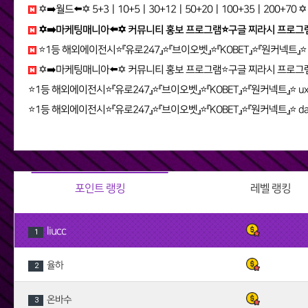
✡️➡️월드⬅️✡️ 5+3ㅣ10+5ㅣ30+12ㅣ50+20ㅣ100+35ㅣ200+70 ✡️무한매충✡️모든배팅제재없음✡️다양한 이벤트✡️ f434
✡️➡️마케팅매니아⬅️✡️ 커뮤니티 홍보 프로그램⭐️구글 찌라시 프로그램⭐️카톡 텔레 미니게임 오토픽⭐️마케팅프로그램✡️ ju
⭐️1등 해외에이전시⭐️『유로247』⭐️『브이오벳』⭐️『KOBET』⭐️『원커넥트』⭐️ be
✡️➡️마케팅매니아⬅️✡️ 커뮤니티 홍보 프로그램⭐️구글 찌라시 프로그램⭐️카톡 텔레 미니게임 오토픽⭐️마케팅프로그램✡️ zc
⭐️1등 해외에이전시⭐️『유로247』⭐️『브이오벳』⭐️『KOBET』⭐️『원커넥트』⭐️ ux
⭐️1등 해외에이전시⭐️『유로247』⭐️『브이오벳』⭐️『KOBET』⭐️『원커넥트』⭐️ da
포인트 랭킹
레벨 랭킹
liucc
1
율하
2
온바수
3