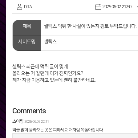
DITA
2025.06.02 21:50
제목
셀틱스 먹튀 한 사실이 있는지 검토 부탁드립니다.
사이트명
셀틱스
셀틱스 최근에 먹튀 글이 몇개
올라오는 거 같던데 이거 진짜인가요?
제가 지금 이용하고 있는데 괜히 불안하네요.
Comments
스이핑
2025.06.02 22:11
먹글 많이 올라오는 곳은 피하세요 저처럼 목돌아갑니다