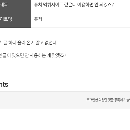
제목
퓨처 먹튀사이트 같은데 이용하면 안 되겠죠?
이트명
퓨처
튀 글 하나 올라 온거 말고 없던데
 글이 있으면 안 사용하는 게 맞겠죠?
nts
로그인한 회원만 댓글 등록이 가능