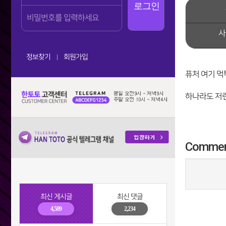
로그인
사
정보찾기
회원가입
|
퓨처 여기 먹
하나라도 저런
Comme
최신 게시글
최신 댓글
4,589
2,234