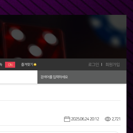
로그인
회원가입
속
즐겨찾기
ON
2025.06.24 20:12
2,721