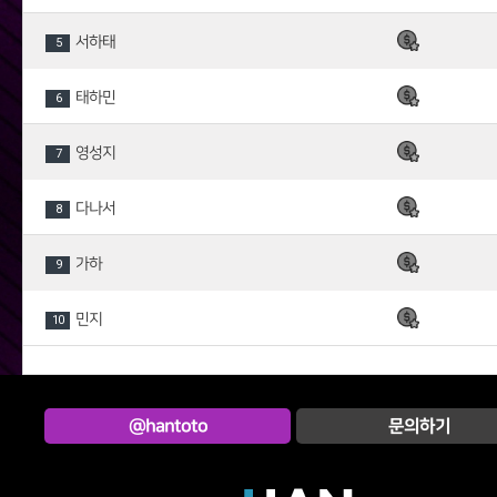
서하태
5
태하민
6
영성지
7
다나서
8
가하
9
민지
10
@hantoto
문의하기