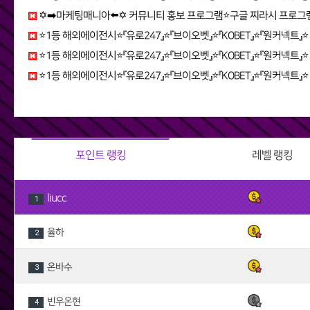
✡️➡️마케팅매니아⬅️✡️ 커뮤니티 홍보 프로그램⭐️구글 찌라시 프로그램⭐️카톡 텔레 미니게임 오토픽⭐️마케팅프로그램✡️ zc
⭐️1등 해외에이전시⭐️『유로247』⭐️『브이오벳』⭐️『KOBET』⭐️『원커넥트』⭐️ ux
⭐️1등 해외에이전시⭐️『유로247』⭐️『브이오벳』⭐️『KOBET』⭐️『원커넥트』⭐️ da
⭐️1등 해외에이전시⭐️『유로247』⭐️『브이오벳』⭐️『KOBET』⭐️『원커넥트』⭐️ k
포인트 랭킹
레벨 랭킹
liucc
1
율하
2
온바수
3
빈우온현
4