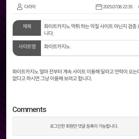
다리아
2025.07.06 22:35
제목
화이트카지노 먹튀 하는 악질 사이트 아닌지 검증
니다.
사이트명
화이트카지노
화이트카지노 얼마 전부터 계속 사이트 이용해 달라고 연락이 오는
없다고 하시면 그냥 이용해 보려고 합니다.
Comments
로그인한 회원만 댓글 등록이 가능합니다.