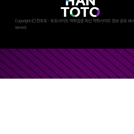
Copyright (C) 한토토 - 토토사이트 먹튀검증 최신 먹튀사이트 정보 공유 All rig
served.