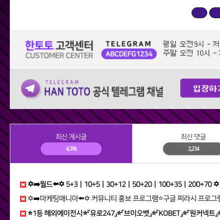
최신 게시글
최신 댓글
4,596
2,234
✡️➡️월드⬅️✡️ 5+3ㅣ10+5ㅣ30+12ㅣ50+20ㅣ100+35ㅣ200+70 ✡️무한매충✡️모든배팅제재없음✡️다양한 이벤트✡️ z9lv
✡️➡️마케팅매니아⬅️✡️ 커뮤니티 홍보 프로그램⭐️구글 찌라시 프로그램⭐️카톡 텔레 미니게임 오토픽⭐️마케팅프로그램✡️ nh
⭐️1등 해외에이전시⭐️『유로247』⭐️『브이오벳』⭐️『KOBET』⭐️『원커넥트』⭐️ fpi