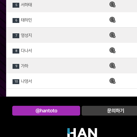
서하태
5
태하민
6
영성지
7
다나서
8
가하
9
나영서
10
@hantoto
문의하기