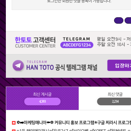
로그인한 회원만 댓글 등록이 가능합니다.
최신 게시글
최신 댓글
4,593
2,234
✡️➡️마케팅매니아⬅️✡️ 커뮤니티 홍보 프로그램⭐️구글 찌라시 프로그램⭐️카톡 텔레 미니게임 오토픽⭐️마케팅프로그램✡️ zc