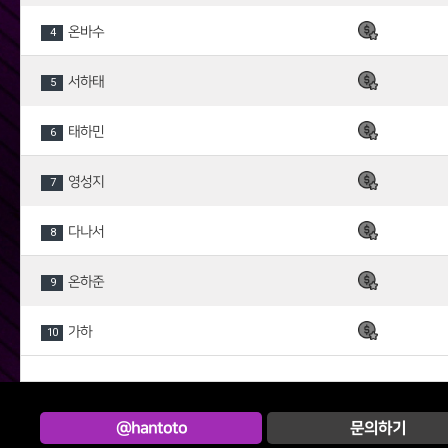
온바수
4
서하태
5
태하민
6
영성지
7
다나서
8
온하준
9
가하
10
@hantoto
문의하기