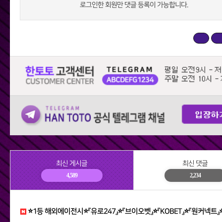
로그인한 회원만 댓글 등록이 가능합니다.
최신 게시글
최신 댓글
4,589
2,234
⭐️1등 해외에이전시⭐️『유로247』⭐️『브이오벳』⭐️『KOBET』⭐️『원커넥트』⭐️ a2c