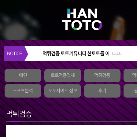
먹튀검증 토토커뮤니티 한토토를 이
NOTICE
03.06
용해야하는 이유
메인
토토검증업체
먹튀검증
먹
스포츠분석
토토사이트 정보
후기
먹튀검증