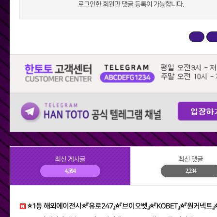
로그인한 회원만 댓글 등록이 가능합니다.
최신 게시글
최신 댓글
4,594
2,234
⭐️1등 해외에이전시⭐️『유로247』⭐️『브이오벳』⭐️『KOBET』⭐️『원커넥트』⭐️ hdc