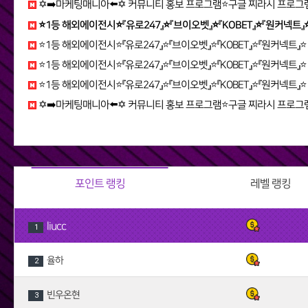
✡️➡️마케팅매니아⬅️✡️ 커뮤니티 홍보 프로그램⭐️구글 찌라시 프로그램⭐️카톡 텔레 미니게임 오토픽⭐️마케팅프로그램✡️ zc
⭐️1등 해외에이전시⭐️『유로247』⭐️『브이오벳』⭐️『KOBET』⭐️『원커넥트』⭐️ uxo
⭐️1등 해외에이전시⭐️『유로247』⭐️『브이오벳』⭐️『KOBET』⭐️『원커넥트』⭐️ da
⭐️1등 해외에이전시⭐️『유로247』⭐️『브이오벳』⭐️『KOBET』⭐️『원커넥트』⭐️ k
⭐️1등 해외에이전시⭐️『유로247』⭐️『브이오벳』⭐️『KOBET』⭐️『원커넥트』⭐️ a2
✡️➡️마케팅매니아⬅️✡️ 커뮤니티 홍보 프로그램⭐️구글 찌라시 프로그램⭐️카톡 텔레 미니게임 오토픽⭐️마케팅프로그램✡️ sr
포인트 랭킹
레벨 랭킹
liucc
1
율하
2
빈우온현
3