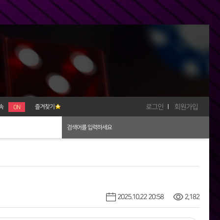
로그인
회원가입
속
즐겨찾기
ON
2025.10.22 20:58
2,182