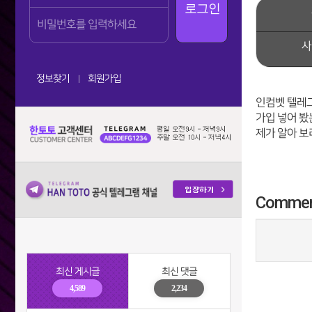
로그인
사
정보찾기
회원가입
|
인컴벳 텔레그
가입 넣어 봤
제가 알아 보
Comme
최신 게시글
최신 댓글
4,589
2,234