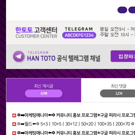
최신 게시글
최신 댓글
4,590
2,234
✡️➡️마케팅매니아⬅️✡️ 커뮤니티 홍보 프로그램⭐️구글 찌라시 프로그램⭐️카톡 텔레 미니게임 오토픽⭐️마케팅프로그램✡️ v5
✡️➡️월드⬅️✡️ 5+3ㅣ10+5ㅣ30+12ㅣ50+20ㅣ100+35ㅣ200+70 ✡️무한매충✡️모든배팅제재없음✡️다양한 이벤트✡️ kr3o
✡️➡️마케팅매니아⬅️✡️ 커뮤니티 홍보 프로그램⭐️구글 찌라시 프로그램⭐️카톡 텔레 미니게임 오토픽⭐️마케팅프로그램✡️ hi