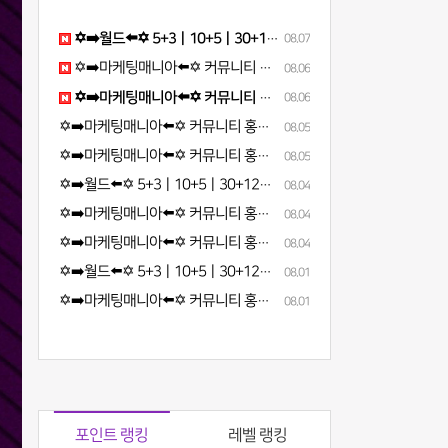
✡️➡️월드⬅️✡️ 5+3ㅣ10+5ㅣ30+12ㅣ50+20ㅣ100+35ㅣ200+70 ✡️무한매충✡️모든배팅제재없음✡️다양한 이벤트✡️ melh
08.07
✡️➡️마케팅매니아⬅️✡️ 커뮤니티 홍보 프로그램⭐️구글 찌라시 프로그램⭐️카톡 텔레 미니게임 오토픽⭐️마케팅프로그램✡️ hitj
08.06
✡️➡️마케팅매니아⬅️✡️ 커뮤니티 홍보 프로그램⭐️구글 찌라시 프로그램⭐️카톡 텔레 미니게임 오토픽⭐️마케팅프로그램✡️ xql8
08.06
✡️➡️마케팅매니아⬅️✡️ 커뮤니티 홍보 프로그램⭐️구글 찌라시 프로그램⭐️카톡 텔레 미니게임 오토픽⭐️마케팅프로그램✡️
08.05
✡️➡️마케팅매니아⬅️✡️ 커뮤니티 홍보 프로그램⭐️구글 찌라시 프로그램⭐️카톡 텔레 미니게임 오토픽⭐️마케팅프로그램✡️ z4wq
08.05
✡️➡️월드⬅️✡️ 5+3ㅣ10+5ㅣ30+12ㅣ50+20ㅣ100+35ㅣ200+70 ✡️무한매충✡️모든배팅제재없음✡️다양한 이벤트✡️ fk0s
08.04
✡️➡️마케팅매니아⬅️✡️ 커뮤니티 홍보 프로그램⭐️구글 찌라시 프로그램⭐️카톡 텔레 미니게임 오토픽⭐️마케팅프로그램✡️ bsur
08.04
✡️➡️마케팅매니아⬅️✡️ 커뮤니티 홍보 프로그램⭐️구글 찌라시 프로그램⭐️카톡 텔레 미니게임 오토픽⭐️마케팅프로그램✡️ ohxf
08.04
✡️➡️월드⬅️✡️ 5+3ㅣ10+5ㅣ30+12ㅣ50+20ㅣ100+35ㅣ200+70 ✡️무한매충✡️모든배팅제재없음✡️다양한 이벤트✡️ umkv
08.01
✡️➡️마케팅매니아⬅️✡️ 커뮤니티 홍보 프로그램⭐️구글 찌라시 프로그램⭐️카톡 텔레 미니게임 오토픽⭐️마케팅프로그램✡️ r7j4
08.01
포인트 랭킹
레벨 랭킹