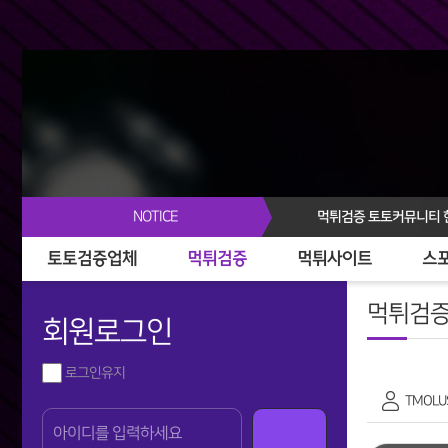
NOTICE
먹튀검증 토토커뮤니티 
토토검증업체
먹튀검증
먹튀사이트
스
먹튀검
회원로그인
로그인유지
TMOLU