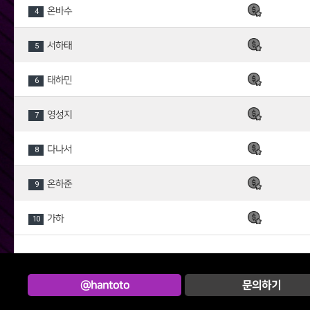
온바수
4
서하태
5
태하민
6
영성지
7
다나서
8
온하준
9
가하
10
@hantoto
문의하기