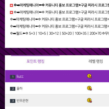
✡️➡️마케팅매니아⬅️✡️ 커뮤니티 홍보 프로그램⭐️구글 찌라시 프로그램⭐️카톡 텔레 미니게임 오토픽⭐️마케팅프로그램✡️ hi
✡️➡️마케팅매니아⬅️✡️ 커뮤니티 홍보 프로그램⭐️구글 찌라시 프로그램⭐️카톡 텔레 미니게임 오토픽⭐️마케팅프로그램✡️ xq
✡️➡️마케팅매니아⬅️✡️ 커뮤니티 홍보 프로그램⭐️구글 찌라시 프로그램⭐️카톡 텔레 미니게임 오토픽⭐️마케팅프로그램✡
✡️➡️마케팅매니아⬅️✡️ 커뮤니티 홍보 프로그램⭐️구글 찌라시 프로그램⭐️카톡 텔레 미니게임 오토픽⭐️마케팅프로그램✡️ z4w
✡️➡️월드⬅️✡️ 5+3ㅣ10+5ㅣ30+12ㅣ50+20ㅣ100+35ㅣ200+70 ✡️무한매충✡️모든배팅제재없음✡️다양한 이벤트✡️ fk
포인트 랭킹
레벨 랭킹
liucc
1
율하
2
빈우온현
3