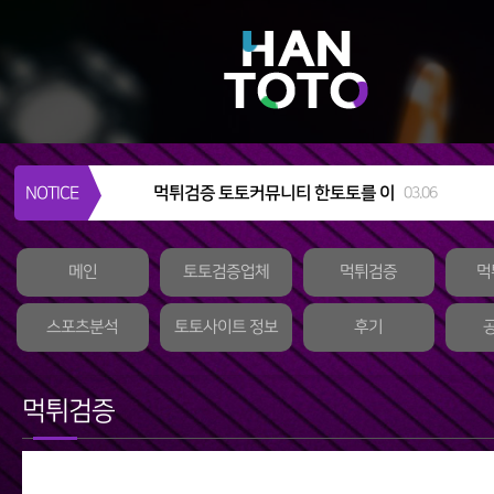
먹튀검증 토토커뮤니티 한토토를 이
NOTICE
03.06
용해야하는 이유
메인
토토검증업체
먹튀검증
먹
스포츠분석
토토사이트 정보
후기
먹튀검증