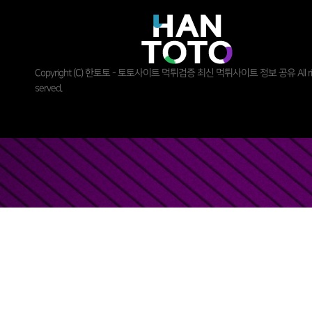
Copyright (C) 한토토 - 토토사이트 먹튀검증 최신 먹튀사이트 정보 공유 All rig
served.