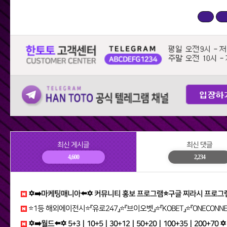
최신 게시글
최신 댓글
4,600
2,234
✡️➡️마케팅매니아⬅️✡️ 커뮤니티 홍보 프로그램⭐️구글 찌라시 프로그램⭐️카톡 텔레 미니게임 오토픽⭐️마케팅프로그램✡️ dl
⭐️1등 해외에이전시⭐️『유로247』⭐️『브이오벳』⭐️『KOBET』⭐️『ONECONNECT』⭐️ sg
✡️➡️월드⬅️✡️ 5+3ㅣ10+5ㅣ30+12ㅣ50+20ㅣ100+35ㅣ200+70 ✡️무한매충✡️모든배팅제재없음✡️다양한 이벤트✡️ djlt