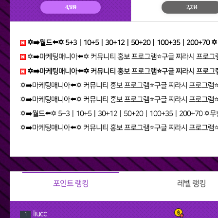
4,589
2,234
✡️➡️월드⬅️✡️ 5+3ㅣ10+5ㅣ30+12ㅣ50+20ㅣ100+35ㅣ200+70 ✡️무한매충✡️모든배팅제재없음✡️다양한 이벤트✡️ atlq
✡️➡️마케팅매니아⬅️✡️ 커뮤니티 홍보 프로그램⭐️구글 찌라시 프로그램⭐️카톡 텔레 미니게임 오토픽⭐️마케팅프로그램✡️ hi
✡️➡️마케팅매니아⬅️✡️ 커뮤니티 홍보 프로그램⭐️구글 찌라시 프로그램⭐️카톡 텔레 미니게임 오토픽⭐️마케팅프로그램✡️ xq
✡️➡️마케팅매니아⬅️✡️ 커뮤니티 홍보 프로그램⭐️구글 찌라시 프로그램⭐️카톡 텔레 미니게임 오토픽⭐️마케팅프로그램✡
✡️➡️마케팅매니아⬅️✡️ 커뮤니티 홍보 프로그램⭐️구글 찌라시 프로그램⭐️카톡 텔레 미니게임 오토픽⭐️마케팅프로그램✡️ z4w
✡️➡️월드⬅️✡️ 5+3ㅣ10+5ㅣ30+12ㅣ50+20ㅣ100+35ㅣ200+70 ✡️무한매충✡️모든배팅제재없음✡️다양한 이벤트✡️ fk
✡️➡️마케팅매니아⬅️✡️ 커뮤니티 홍보 프로그램⭐️구글 찌라시 프로그램⭐️카톡 텔레 미니게임 오토픽⭐️마케팅프로그램✡️ bsu
포인트 랭킹
레벨 랭킹
liucc
1