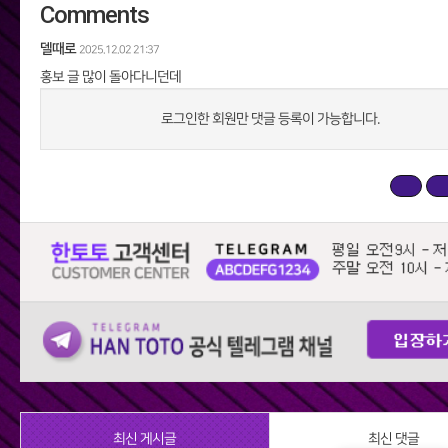
Comments
델때로
2025.12.02 21:37
홍보 글 많이 돌아다니던데
로그인한 회원만 댓글 등록이 가능합니다.
최신 게시글
최신 댓글