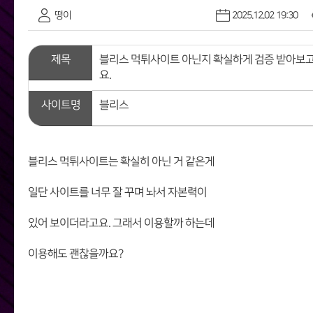
떵이
2025.12.02 19:30
제목
블리스 먹튀사이트 아닌지 확실하게 검증 받아보고
요.
사이트명
블리스
블리스 먹튀사이트는 확실히 아닌 거 같은게
일단 사이트를 너무 잘 꾸며 놔서 자본력이
있어 보이더라고요. 그래서 이용할까 하는데
이용해도 괜찮을까요?