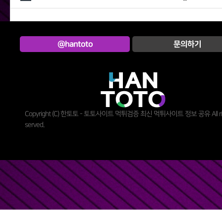
@hantoto
문의하기
Copyright (C) 한토토 - 토토사이트 먹튀검증 최신 먹튀사이트 정보 공유 All rig
served.