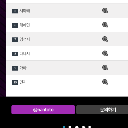
서하태
5
태하민
6
영성지
7
다나서
8
가하
9
민지
10
@hantoto
문의하기