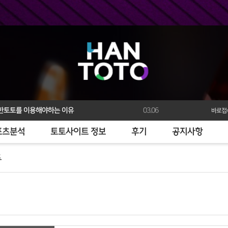
한토토를 이용해야하는 이유
03.06
바로접
포츠분석
토토사이트 정보
후기
공지사항
증