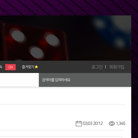
로그인
회원가입
속
즐겨찾기
ON
03.03 20:12
1,345