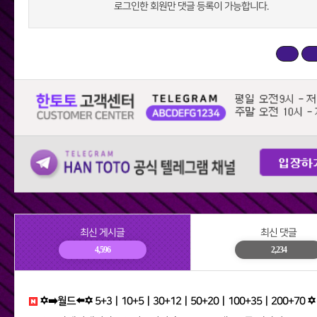
로그인한 회원만 댓글 등록이 가능합니다.
최신 게시글
최신 댓글
4,596
2,234
✡️➡️월드⬅️✡️ 5+3ㅣ10+5ㅣ30+12ㅣ50+20ㅣ100+35ㅣ200+70 ✡️무한매충✡️모든배팅제재없음✡️다양한 이벤트✡️ f434