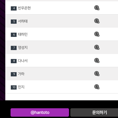
빈우온현
4
서하태
5
태하민
6
영성지
7
다나서
8
가하
9
민지
10
@hantoto
문의하기