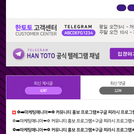
최신 게시글
최신 댓글
4,587
2,234
✡️➡️마케팅매니아⬅️✡️ 커뮤니티 홍보 프로그램⭐️구글 찌라시 프로그램⭐️카톡 텔레 미니게임 오토픽⭐️마케팅프로그램✡️ xq
✡️➡️마케팅매니아⬅️✡️ 커뮤니티 홍보 프로그램⭐️구글 찌라시 프로그램⭐️카톡 텔레 미니게임 오토픽⭐️마케팅프로그램✡
✡️➡️마케팅매니아⬅️✡️ 커뮤니티 홍보 프로그램⭐️구글 찌라시 프로그램⭐️카톡 텔레 미니게임 오토픽⭐️마케팅프로그램✡️ z4w