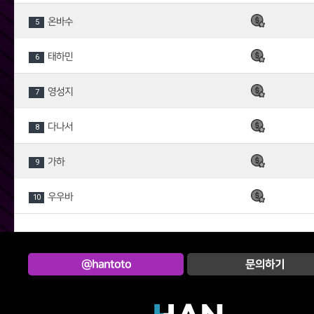
온바수
5
태하민
6
영성지
7
다나서
8
가하
9
우우바
10
@hantoto
문의하기