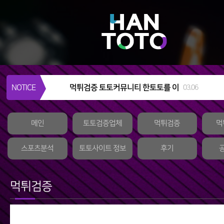
먹튀검증 토토커뮤니티 한토토를 이
NOTICE
03.06
용해야하는 이유
메인
토토검증업체
먹튀검증
먹
스포츠분석
토토사이트 정보
후기
먹튀검증