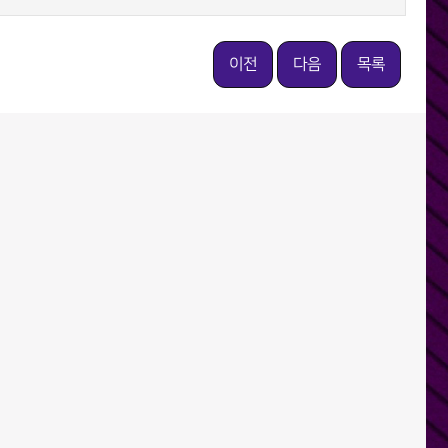
이전
다음
목록