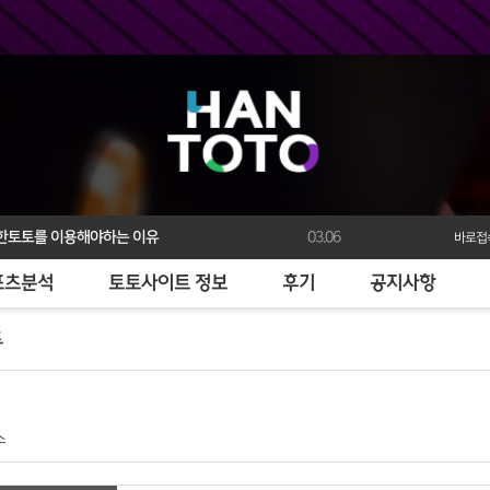
한토토를 이용해야하는 이유
03.06
바로접
포츠분석
토토사이트 정보
후기
공지사항
증
스