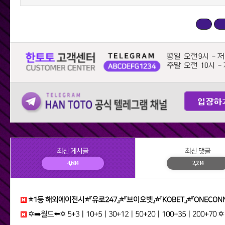
최신 게시글
최신 댓글
4,604
2,234
⭐️1등 해외에이전시⭐️『유로247』⭐️『브이오벳』⭐️『KOBET』⭐️『ONECONNECT』⭐️ p99
✡️➡️월드⬅️✡️ 5+3ㅣ10+5ㅣ30+12ㅣ50+20ㅣ100+35ㅣ200+70 ✡️무한매충✡️모든배팅제재없음✡️다양한 이벤트✡️ zx25