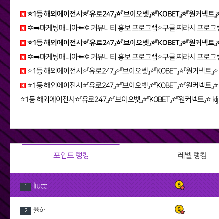
⭐️1등 해외에이전시⭐️『유로247』⭐️『브이오벳』⭐️『KOBET』⭐️『원커넥트』⭐️ ya0
✡️➡️마케팅매니아⬅️✡️ 커뮤니티 홍보 프로그램⭐️구글 찌라시 프로그램⭐️카톡 텔레 미니게임 오토픽⭐️마케팅프로그램✡️ n7
⭐️1등 해외에이전시⭐️『유로247』⭐️『브이오벳』⭐️『KOBET』⭐️『원커넥트』⭐️ bec
✡️➡️마케팅매니아⬅️✡️ 커뮤니티 홍보 프로그램⭐️구글 찌라시 프로그램⭐️카톡 텔레 미니게임 오토픽⭐️마케팅프로그램✡️ zc
⭐️1등 해외에이전시⭐️『유로247』⭐️『브이오벳』⭐️『KOBET』⭐️『원커넥트』⭐️ ux
⭐️1등 해외에이전시⭐️『유로247』⭐️『브이오벳』⭐️『KOBET』⭐️『원커넥트』⭐️ da
⭐️1등 해외에이전시⭐️『유로247』⭐️『브이오벳』⭐️『KOBET』⭐️『원커넥트』⭐️ klj
포인트 랭킹
레벨 랭킹
liucc
1
율하
2