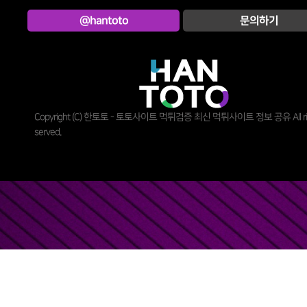
@hantoto
문의하기
Copyright (C) 한토토 - 토토사이트 먹튀검증 최신 먹튀사이트 정보 공유 All rig
served.