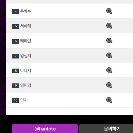
온바수
4
서하태
5
태하민
6
영성지
7
다나서
8
영민영
9
민지
10
@hantoto
문의하기