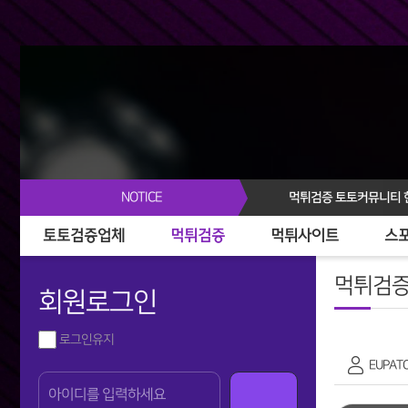
NOTICE
먹튀검증 토토커뮤니티 
토토검증업체
먹튀검증
먹튀사이트
스
먹튀검
회원로그인
로그인유지
EUPAT