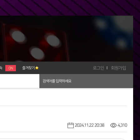
로그인
회원가입
속
즐겨찾기
ON
2024.11.22 20:38
4,310