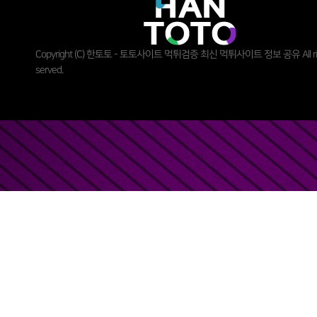
Copyright (C) 한토토 - 토토사이트 먹튀검증 최신 먹튀사이트 정보 공유 All rig
served.