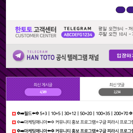
최신 게시글
최신 댓글
4,589
2,234
✡️➡️월드⬅️✡️ 5+3ㅣ10+5ㅣ30+12ㅣ50+20ㅣ100+35ㅣ200+70 ✡️무한매충✡️모든배팅제재없음✡️다양한 이벤트✡️ ixix
✡️➡️마케팅매니아⬅️✡️ 커뮤니티 홍보 프로그램⭐️구글 찌라시 프로그램⭐️카톡 텔레 미니게임 오토픽⭐️마케팅프로그램✡️ gc
✡️➡️마케팅매니아⬅️✡️ 커뮤니티 홍보 프로그램⭐️구글 찌라시 프로그램⭐️카톡 텔레 미니게임 오토픽⭐️마케팅프로그램✡️ xq