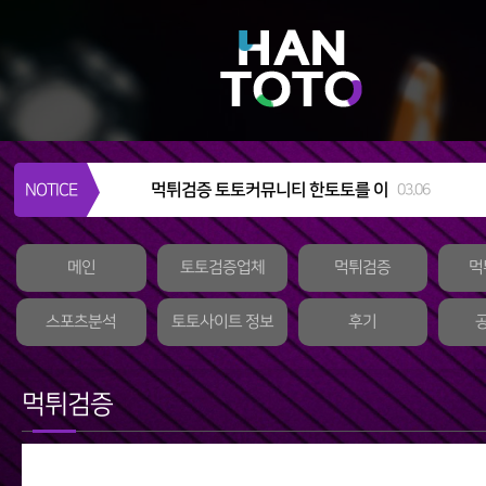
먹튀검증 토토커뮤니티 한토토를 이
NOTICE
03.06
용해야하는 이유
메인
토토검증업체
먹튀검증
먹
스포츠분석
토토사이트 정보
후기
먹튀검증