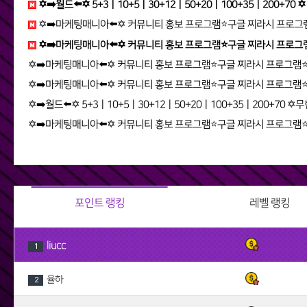
✡️➡️월드⬅️✡️ 5+3ㅣ10+5ㅣ30+12ㅣ50+20ㅣ100+35ㅣ200+70 ✡️무한매충✡️모든배팅제재없음✡️다양한 이벤트✡️ p2w9
✡️➡️마케팅매니아⬅️✡️ 커뮤니티 홍보 프로그램⭐️구글 찌라시 프로그램⭐️카톡 텔레 미니게임 오토픽⭐️마케팅프로그램✡️ hi
✡️➡️마케팅매니아⬅️✡️ 커뮤니티 홍보 프로그램⭐️구글 찌라시 프로그램⭐️카톡 텔레 미니게임 오토픽⭐️마케팅프로그램✡️ xq
✡️➡️마케팅매니아⬅️✡️ 커뮤니티 홍보 프로그램⭐️구글 찌라시 프로그램⭐️카톡 텔레 미니게임 오토픽⭐️마케팅프로그램✡
✡️➡️마케팅매니아⬅️✡️ 커뮤니티 홍보 프로그램⭐️구글 찌라시 프로그램⭐️카톡 텔레 미니게임 오토픽⭐️마케팅프로그램✡️ z4w
✡️➡️월드⬅️✡️ 5+3ㅣ10+5ㅣ30+12ㅣ50+20ㅣ100+35ㅣ200+70 ✡️무한매충✡️모든배팅제재없음✡️다양한 이벤트✡️ fk
✡️➡️마케팅매니아⬅️✡️ 커뮤니티 홍보 프로그램⭐️구글 찌라시 프로그램⭐️카톡 텔레 미니게임 오토픽⭐️마케팅프로그램✡️ bsu
포인트 랭킹
레벨 랭킹
liucc
1
율하
2