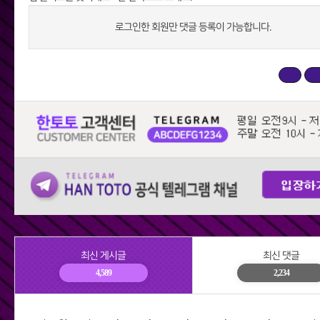
로그인한 회원만 댓글 등록이 가능합니다.
최신 게시글
최신 댓글
4,589
2,234