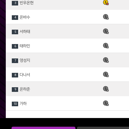
빈우온현
3
온바수
4
서하태
5
태하민
6
영성지
7
다나서
8
온하준
9
가하
10