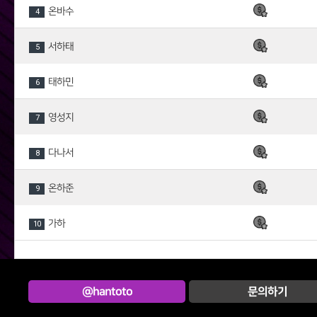
온바수
4
서하태
5
태하민
6
영성지
7
다나서
8
온하준
9
가하
10
@hantoto
문의하기