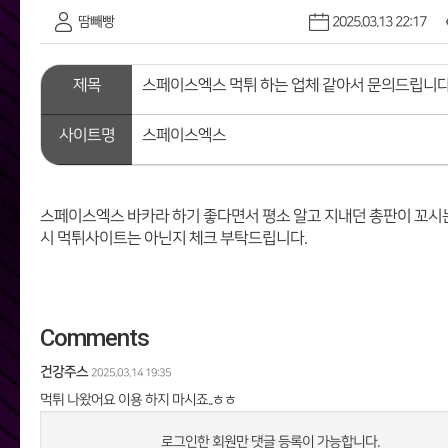
땀빼빵
2025.03.13 22:17
제목
스페이스엑스 먹튀 하는 업체 같아서 문의드립니다
사이트명
스페이스엑스
스페이스엑스 바카라 하기 좋다면서 평소 알고 지내던 총판이 꼬시
시 먹튀사이트는 아닌지 체크 부탁드립니다.
Comments
건강주스
2025.03.14 19:35
먹튀 나왔어요 이용 하지 마시죠..ㅎㅎ
로그인한 회원만 댓글 등록이 가능합니다.