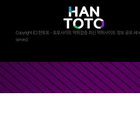
Copyright (C) 한토토 - 토토사이트 먹튀검증 최신 먹튀사이트 정보 공유 All rig
served.