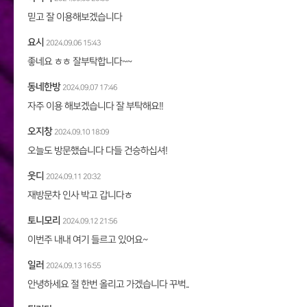
믿고 잘 이용해보겠습니다
요시
2024.09.06 15:43
좋네요 ㅎㅎ 잘부탁합니다~~
동네한방
2024.09.07 17:46
자주 이용 해보겠습니다 잘 부탁해요!!
오지창
2024.09.10 18:09
오늘도 방문했습니다 다들 건승하십셔!
웃디
2024.09.11 20:32
재방문차 인사 박고 갑니다ㅎ
토니모리
2024.09.12 21:56
이번주 내내 여기 들르고 있어요~
일러
2024.09.13 16:55
안녕하세요 절 한번 올리고 가겠습니다 꾸벅..