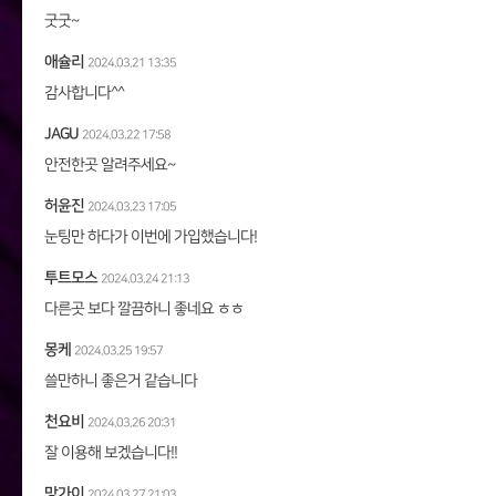
굿굿~
애슐리
2024.03.21 13:35
감사합니다^^
JAGU
2024.03.22 17:58
안전한곳 알려주세요~
허윤진
2024.03.23 17:05
눈팅만 하다가 이번에 가입했습니다!
투트모스
2024.03.24 21:13
다른곳 보다 깔끔하니 좋네요 ㅎㅎ
몽케
2024.03.25 19:57
쓸만하니 좋은거 같습니다
천요비
2024.03.26 20:31
잘 이용해 보겠습니다!!
망가이
2024.03.27 21:03