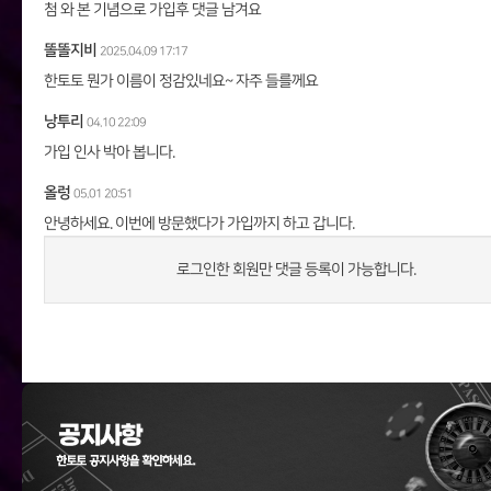
첨 와 본 기념으로 가입후 댓글 남겨요
똘똘지비
2025.04.09 17:17
한토토 뭔가 이름이 정감있네요~ 자주 들를께요
낭투리
04.10 22:09
가입 인사 박아 봅니다.
올렁
05.01 20:51
안녕하세요. 이번에 방문했다가 가입까지 하고 갑니다.
로그인한 회원만 댓글 등록이 가능합니다.