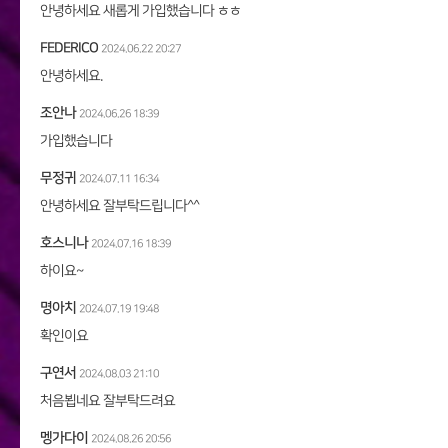
안녕하세요 새롭게 가입했습니다 ㅎㅎ
FEDERICO
2024.06.22 20:27
안녕하세요.
조안나
2024.06.26 18:39
가입했습니다
무정귀
2024.07.11 16:34
안녕하세요 잘부탁드립니다^^
호스니나
2024.07.16 18:39
하이요~
명아치
2024.07.19 19:48
확인이요
구연서
2024.08.03 21:10
처음뵙네요 잘부탁드려요
멩가다이
2024.08.26 20:56