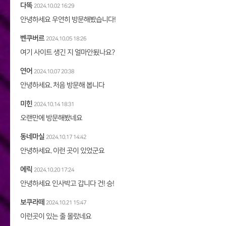
다똑
2024.10.02 16:29
안녕하세요 우연히 방문해봤습니다!
벤쿠버르
2024.10.05 18:26
여기 사이트 생긴 지 얼마안됬나요?
연어
2024.10.07 20:38
안녕하세요. 처음 방문해 봅니다
미힌
2024.10.14 18:31
오랜만에 방문해봤네요
동네마실
2024.10.17 14:42
안녕하세요. 이런 곳이 있었군요
에릭
2024.10.20 17:24
안녕하세요 인사박고 갑니다 건! 승!
보쿠라떼
2024.10.21 15:47
이런곳이 있는 줄 몰랐네요