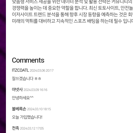
맞춤형 서비스 제공을 위한 데이터 분석 및 활용 전략은 커뮤니티의
경쟁력을 높이는 데 중요한 역할을 합니다. 최신 토토사이트, 안전놀
이저사이트 트렌드 분석을 통해 향후 시장 동향을 예측하는 것은 
미래의 먹튀를 대비하고 지속적인 스포츠 배팅을 하는데 필수 입니다
Comments
ITZCOATL
2024.03.06 20:17
잘쓰겠습니다 ㅎㅎ
야넷사
2024.03.09 16:16
안녕하세요^^
볼베륵손
2024.03.10 18:15
오늘 가입했습니다!
천족
2024.03.12 17:05