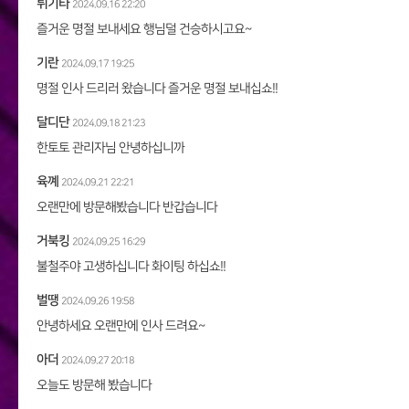
튀기타
2024.09.16 22:20
즐거운 명절 보내세요 행님덜 건승하시고요~
기란
2024.09.17 19:25
명절 인사 드리러 왔습니다 즐거운 명절 보내십쇼!!
달디단
2024.09.18 21:23
한토토 관리자님 안녕하십니까
육꼐
2024.09.21 22:21
오랜만에 방문해봤습니다 반갑습니다
거북킹
2024.09.25 16:29
불철주야 고생하십니다 화이팅 하십쇼!!
벌땡
2024.09.26 19:58
안녕하세요 오랜만에 인사 드려요~
아더
2024.09.27 20:18
오늘도 방문해 봤습니다