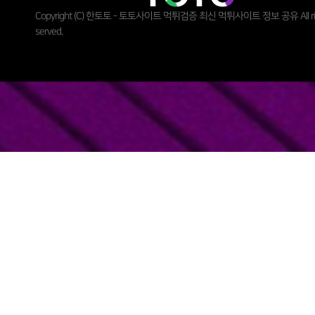
Copyright (C) 한토토 - 토토사이트 먹튀검증 최신 먹튀사이트 정보 공유 All rig
served.