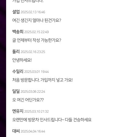
가입 인사드립니다.
셜업
2025.02.13 16:46
여긴 생긴지 얼마나 된건가요?
백송희
2025.02.15 22:49
글 언제부터 작성 가능한가요?
돌리
2025.02.16 23:25
안녕하세요!
수일리
2025.03.01 19:44
처음 방문합니다. 가입까지 넣고 가요!
딜딜
2025.03.06 22:24
오 여긴 어딘가요??
엔유지
2025.03.10 21:32
오랜만에 방문차 인사드립니다~ 다들 건승하세요
대씨
2025.04.04 16:44