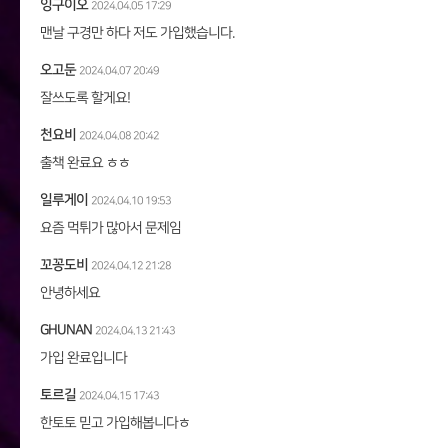
잉구이오
2024.04.05 17:29
맨날 구경만 하다 저도 가입했습니다.
오고둔
2024.04.07 20:49
잘쓰도록 할게요!
천요비
2024.04.08 20:42
출책 완료요 ㅎㅎ
일루게이
2024.04.10 19:53
요즘 먹튀가 많아서 문제임
꼬꽁도비
2024.04.12 21:28
안녕하세요
GHUNAN
2024.04.13 21:43
가입 완료입니다
토르길
2024.04.15 17:43
한토토 믿고 가입해봅니다ㅎ