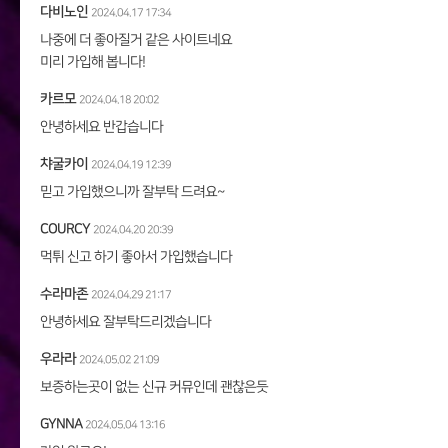
다비노인
2024.04.17 17:34
나중에 더 좋아질거 같은 사이트네요
미리 가입해 봅니다!
카르모
2024.04.18 20:02
안녕하세요 반갑습니다
챠굴카이
2024.04.19 12:39
믿고 가입했으니까 잘부탁 드려요~
COURCY
2024.04.20 20:39
먹튀 신고 하기 좋아서 가입했습니다
수라마존
2024.04.29 21:17
안녕하세요 잘부탁드리겠습니다
우라라
2024.05.02 21:09
보증하는곳이 없는 신규 커뮤인데 괜찮은듯
GYNNA
2024.05.04 13:16