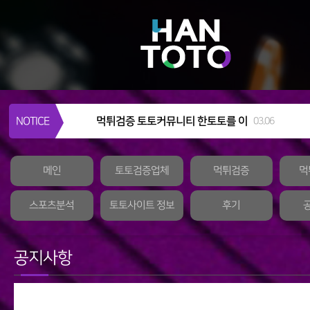
먹튀검증 토토커뮤니티 한토토를 이
NOTICE
03.06
용해야하는 이유
메인
토토검증업체
먹튀검증
먹
스포츠분석
토토사이트 정보
후기
공지사항