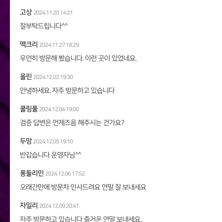
고상
2024.11.20 14:21
잘부탁드립니다^^
맥크리
2024.11.27 18:29
우연히 방문해 봤습니다. 이런 곳이 있었네요.
올린
2024.12.02 19:30
안녕하세요. 자주 방문하고 있습니다
쿨링풀
2024.12.04 19:00
검증 답변은 언제즈음 해주시는 건가요?
두망
2024.12.05 19:10
반갑습니다 운영자님^^
퐁둘리민
2024.12.06 17:52
오래간만에 방문차 인사드려요 연말 잘 보내세요
자일리
2024.12.09 20:41
자주 방문하고 있습니다 즐거운 연말 보내세요.