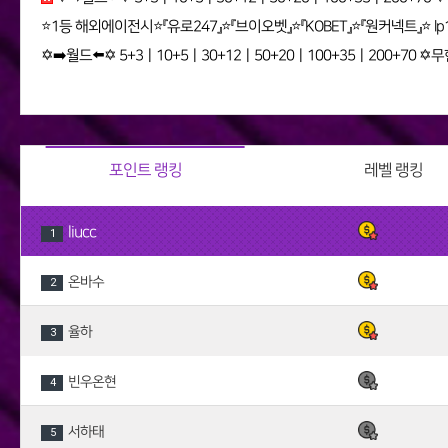
⭐️1등 해외에이전시⭐️『유로247』⭐️『브이오벳』⭐️『KOBET』⭐️『원커넥트』⭐️ lp
✡️➡️월드⬅️✡️ 5+3ㅣ10+5ㅣ30+12ㅣ50+20ㅣ100+35ㅣ200+70 ✡️무한매충✡️모든배팅제재없음✡️다양한 이벤트✡️ ah
포인트 랭킹
레벨 랭킹
liucc
1
온바수
2
율하
3
빈우온현
4
서하태
5