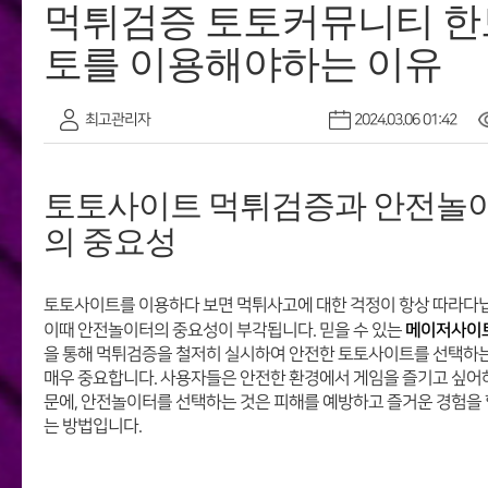
먹튀검증 토토커뮤니티 한
토를 이용해야하는 이유
최고관리자
2024.03.06 01:42
토토사이트 먹튀검증과 안전놀
의 중요성
토토사이트를 이용하다 보면 먹튀사고에 대한 걱정이 항상 따라다
메이저사이
이때 안전놀이터의 중요성이 부각됩니다. 믿을 수 있는
을 통해 먹튀검증을 철저히 실시하여 안전한 토토사이트를 선택하
매우 중요합니다. 사용자들은 안전한 환경에서 게임을 즐기고 싶어
문에, 안전놀이터를 선택하는 것은 피해를 예방하고 즐거운 경험을 
는 방법입니다.