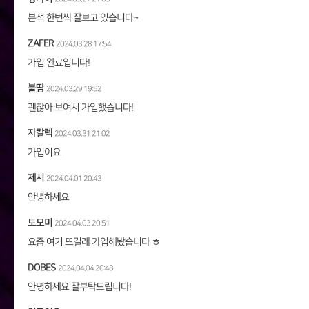
분석 한번씩 잘보고 있습니다~
ZAFER
2024.03.28 17:54
가입 완료입니다!
불땀
2024.03.29 19:52
괜찮아 보여서 가입했습니다!
자칼렉
2024.03.31 21:02
가입이요
제시
2024.04.01 20:43
안녕하세요
토모미
2024.04.03 20:51
요즘 여기 뜨길래 가입해봤습니다 ㅎ
DOBES
2024.04.04 20:48
안녕하세요 잘부탁드립니다!