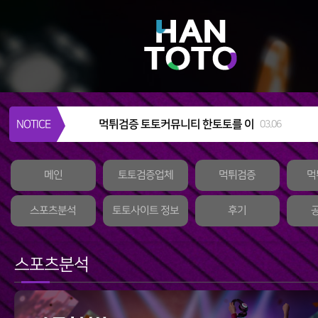
먹튀검증 토토커뮤니티 한토토를 이
NOTICE
03.06
용해야하는 이유
메인
토토검증업체
먹튀검증
먹
스포츠분석
토토사이트 정보
후기
스포츠분석