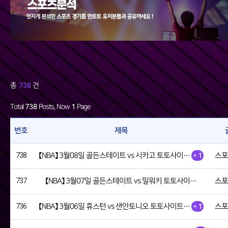
총
738
건
Total
738
Posts, Now
1
Page
번호
제목
738
스포
【NBA】 3월08일 골든스테이트 vs 시카고 토토사이…
+
1
737
스포
【NBA】 3월07일 골든스테이트 vs 밀워키 토토사이…
736
스포
【NBA】 3월06일 휴스턴 vs 샌안토니오 토토사이트…
+
1