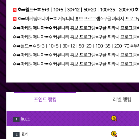
✡️➡️월드⬅️✡️ 5+3ㅣ10+5ㅣ30+12ㅣ50+20ㅣ100+35ㅣ200+70 ✡️무한매충✡️모든배팅제재없음✡️다양한 이벤트✡️ g6i0
✡️➡️마케팅매니아⬅️✡️ 커뮤니티 홍보 프로그램⭐️구글 찌라시 프로그램⭐️카톡 텔레 미니게임 오토픽⭐️마케팅프로그램✡️ n5
✡️➡️마케팅매니아⬅️✡️ 커뮤니티 홍보 프로그램⭐️구글 찌라시 프로그램⭐️카톡 텔레 미니게임 오토픽⭐️마케팅프로그램✡
✡️➡️마케팅매니아⬅️✡️ 커뮤니티 홍보 프로그램⭐️구글 찌라시 프로그램⭐️카톡 텔레 미니게임 오토픽⭐️마케팅프로그램✡️ z4w
✡️➡️월드⬅️✡️ 5+3ㅣ10+5ㅣ30+12ㅣ50+20ㅣ100+35ㅣ200+70 ✡️무한매충✡️모든배팅제재없음✡️다양한 이벤트✡️ fk
✡️➡️마케팅매니아⬅️✡️ 커뮤니티 홍보 프로그램⭐️구글 찌라시 프로그램⭐️카톡 텔레 미니게임 오토픽⭐️마케팅프로그램✡️ bsu
✡️➡️마케팅매니아⬅️✡️ 커뮤니티 홍보 프로그램⭐️구글 찌라시 프로그램⭐️카톡 텔레 미니게임 오토픽⭐️마케팅프로그램✡️ ohx
포인트 랭킹
레벨 랭킹
liucc
1
율하
2