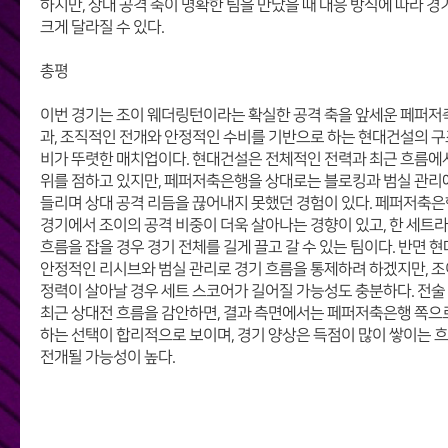
하지만, 상대 공격 축이 명확한 팀을 만났을 때 대응 방식에 따라 경
크게 달라질 수 있다.
총평
이번 경기는 조이 웨더링턴이라는 확실한 공격 축을 앞세운 페퍼
과, 조직적인 전개와 안정적인 수비를 기반으로 하는 현대건설의 구
비가 뚜렷한 매치업이다. 현대건설은 전체적인 전력과 최근 흐름에
위를 점하고 있지만, 페퍼저축은행을 상대로는 블로킹과 범실 관리
들리며 상대 공격 리듬을 끊어내지 못했던 경험이 있다. 페퍼저축은
경기에서 조이의 공격 비중이 더욱 살아나는 경향이 있고, 한 세트
흐름을 잡을 경우 경기 전체를 길게 끌고 갈 수 있는 팀이다. 반면 
안정적인 리시브와 범실 관리로 경기 흐름을 통제하려 하겠지만, 조
정력이 살아날 경우 세트 스코어가 길어질 가능성도 충분하다. 전술
최근 상대전 흐름을 감안하면, 결과 측면에서는 페퍼저축은행 쪽으
하는 선택이 합리적으로 보이며, 경기 양상은 득점이 많이 쌓이는 
전개될 가능성이 높다.