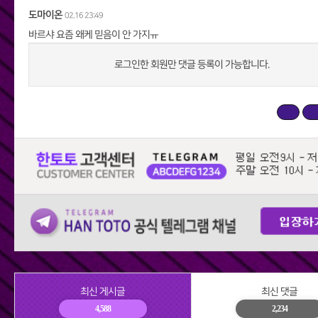
도마이온
02.16 23:49
바르샤 요즘 왜케 믿음이 안 가지ㅠ
로그인한 회원만 댓글 등록이 가능합니다.
최신 게시글
최신 댓글
4,588
2,234