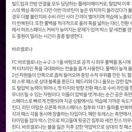
빌드업과 전방 연결을 모두 담당하는 플레이메이커로, 탈압박 이후 
스의 핵심 축이다. 다만 이반 마르틴이 높은 위치까지 올라갔다가 
경우 더블 볼란치와 수비 라인 사이 간격이 벌어지며 역습에 노출되
이 반복된다. 또한 풀백을 적극적으로 올려 폭을 넓히는 대신, 전환 
에서 하프스페이스 커버가 늦어지는 문제가 있어 박스 앞 세컨볼 
도 중원이 밀리는 시간이 종종 발생한다.
바르셀로나
FC 바르셀로나는 4-2-3-1을 바탕으로 공격 시 좌우 풀백을 동시에
켜 터치라인 폭을 극대화하는 전술을 즐겨 사용한다. 풀백이 높게 
2선 자원들이 안쪽으로 좁혀 들어오며 중앙 수적 우위를 만든 뒤, 
와 스루 패스로 상대 블록을 흔든다. 페드리와 다니 올모는 강한 압
도 탈압박 능력이 뛰어나, 첫 터치와 방향 전환 패스로 수비 라인을 
무너뜨릴 수 있는 자원이다. 이들이 압박을 벗겨내는 순간 공은 측
스페이스로 빠르게 전환되며 지공 상황에서도 역습에 가까운 속도
진다. 라민 야말은 오른쪽 하프스페이스 침투와 1대1 돌파를 반복
각과 패스 각을 동시에 창출하는 타입이다. 페란 토레스는 측면에서
타이밍을 잡아 박스 안으로 파고들며 뒷공간 침투와 세컨 찬스 마무
린다. 바르셀로나는 볼을 잃은 직후 강한 역압박으로 상대의 첫 패