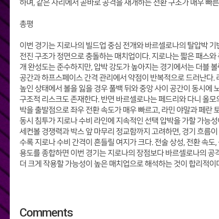
하며, 같은 자리에서 곧바로 공격을 재개하는 전환 구조가 매우 빠른
총평
이번 경기는 지로나의 빌드업 중심 전개와 바르셀로나의 탈압박 기
전진 구조가 정면으로 충돌하는 매치업이다. 지로나는 짧은 패스와 
개 완성도는 준수하지만, 압박 강도가 높아지는 경기에서는 더블 볼
공간과 하프스페이스 간격 관리에서 약점이 반복적으로 드러난다.
높인 상태에서 볼을 잃을 경우 풀백 뒤와 중앙 사이 공간이 동시에
구조적 리스크도 존재한다. 반면 바르셀로나는 페드리와 다니 올모
박을 출발점으로 좌우 전환 속도가 매우 빠르고, 라민 야말과 페란
동시 침투가 지로나 수비 라인에 지속적인 선택 압박을 가할 가능성
세컨볼 경쟁력과 박스 앞 마무리 정교함까지 고려하면, 경기 흐름이
수록 지로나 수비 간격이 흔들릴 여지가 크다. 전술 상성, 전환 속도,
용도를 종합하면 이번 경기는 지로나의 장점보다 바르셀로나의 공
더 크게 작용할 가능성이 높은 매치업으로 해석하는 것이 합리적이다
Comments