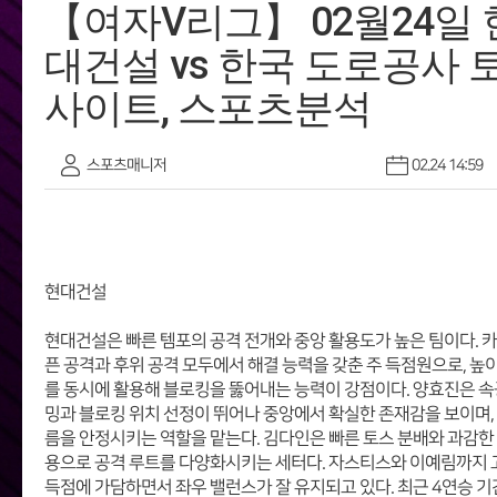
【여자V리그】 02월24일 
대건설 vs 한국 도로공사 
사이트, 스포츠분석
스포츠매니저
02.24 14:59
현대건설
현대건설은 빠른 템포의 공격 전개와 중앙 활용도가 높은 팀이다. 
픈 공격과 후위 공격 모두에서 해결 능력을 갖춘 주 득점원으로, 높
를 동시에 활용해 블로킹을 뚫어내는 능력이 강점이다. 양효진은 속
밍과 블로킹 위치 선정이 뛰어나 중앙에서 확실한 존재감을 보이며,
름을 안정시키는 역할을 맡는다. 김다인은 빠른 토스 분배와 과감한
용으로 공격 루트를 다양화시키는 세터다. 자스티스와 이예림까지
득점에 가담하면서 좌우 밸런스가 잘 유지되고 있다. 최근 4연승 기