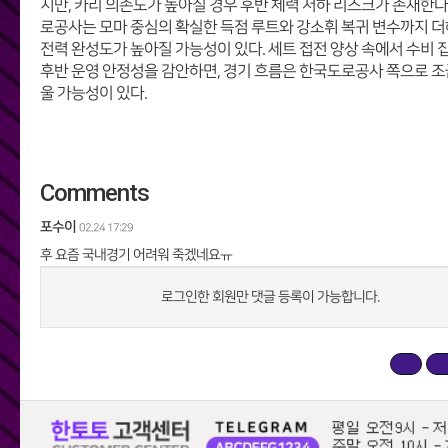
지만, 카리 의존도가 높아질 경우 후반 체력 저하 리스크가 존재한다.
로공사는 모마 중심의 확실한 득점 루트와 강소휘 복귀 변수까지 
전력 완성도가 높아질 가능성이 있다. 세트 접전 양상 속에서 수비
후반 운영 안정성을 감안하면, 경기 흐름은 한국도로공사 쪽으로 조
울 가능성이 있다.
Comments
포수이
02.24 17:29
후 요즘 국내경기 어려워 죽겠네요ㅠ
로그인한 회원만 댓글 등록이 가능합니다.