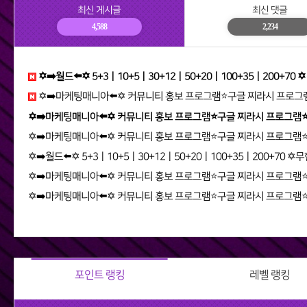
최신 게시글
최신 댓글
4,588
2,234
✡️➡️월드⬅️✡️ 5+3ㅣ10+5ㅣ30+12ㅣ50+20ㅣ100+35ㅣ200+70 ✡️무한매충✡️모든배팅제재없음✡️다양한 이벤트✡️ tn1v
✡️➡️마케팅매니아⬅️✡️ 커뮤니티 홍보 프로그램⭐️구글 찌라시 프로그램⭐️카톡 텔레 미니게임 오토픽⭐️마케팅프로그램✡️ xq
✡️➡️마케팅매니아⬅️✡️ 커뮤니티 홍보 프로그램⭐️구글 찌라시 프로그램⭐️카톡 텔레 미니게임 오토픽⭐️마케팅프로그램✡
✡️➡️마케팅매니아⬅️✡️ 커뮤니티 홍보 프로그램⭐️구글 찌라시 프로그램⭐️카톡 텔레 미니게임 오토픽⭐️마케팅프로그램✡️ z4w
✡️➡️월드⬅️✡️ 5+3ㅣ10+5ㅣ30+12ㅣ50+20ㅣ100+35ㅣ200+70 ✡️무한매충✡️모든배팅제재없음✡️다양한 이벤트✡️ fk
✡️➡️마케팅매니아⬅️✡️ 커뮤니티 홍보 프로그램⭐️구글 찌라시 프로그램⭐️카톡 텔레 미니게임 오토픽⭐️마케팅프로그램✡️ bsu
✡️➡️마케팅매니아⬅️✡️ 커뮤니티 홍보 프로그램⭐️구글 찌라시 프로그램⭐️카톡 텔레 미니게임 오토픽⭐️마케팅프로그램✡️ ohx
포인트 랭킹
레벨 랭킹