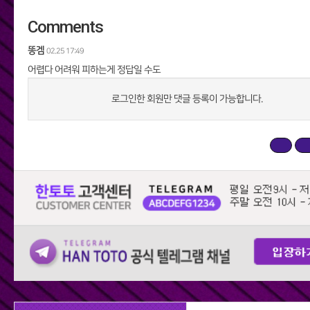
Comments
똥겜
02.25 17:49
어렵다 어려워 피하는게 정답일 수도
로그인한 회원만 댓글 등록이 가능합니다.