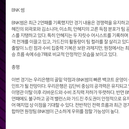
BNK 썸
BNK썸은 최근 2연패를 기록했지만 경기 내용은 경쟁력을 유지하고 
혜진의 외곽포와 김소니아, 이소희, 안혜지의 고른 득점 분포가 팀 
스를 지탱하고 있다. 특히 안혜지는 두 자릿수 어시스트를 기록하며
격 전개를 이끌고 있고, 가드진의 활동량이 팀 컬러를 잘 살리고 있다
출발이 느린 점과 수비 집중력 기복은 보완 과제지만, 원정에서는 최
승 흐름 속에 6승7패로 비교적 안정적인 모습을 보이고 있다.
총평
이번 경기는 우리은행의 골밑 약점과 BNK썸의 빠른 백코트 운영이 
인트가 될 전망이다. 우리은행은 김단비 중심의 공격력은 유지되고 
이명관 이탈 이후 리바운드와 수비 조직력 저하가 뚜렷하다. 반면 B
연패에도 불구하고 공격 밸런스와 가드진 주도권이 안정적으로 유
어 매치업 상 이점을 기대할 수 있다. 전반적인 전력 흐름과 최근 경
합하면 원정팀 BNK썸이 근소하게 우위를 점할 가능성이 높다.