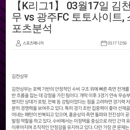
【K리그1】 03월17일 김
무 vs 광주FC 토토사이트, 
포츠분석
스포츠매니저
03.17 12:59
김천상무
김천상무는 포백 기반의 안정적인 수비 구조 위에 빠른 측면 전개를
반 흐름을 잡는 데 강점을 가진 팀이다. 개막 이후 3경기 연속 무승
했지만 상대가 포항, 전북 등 강팀이었다는 점을 고려하면 경기력 
분히 경쟁력을 보여주고 있다. 특히 경기 초반 집중력이 좋아 선제
어내는 패턴이 반복되고 있으며, 홍윤상의 측면 돌파와 전진성이 공
발점 역할을 하고 있다. 수비에서는 이정택을 중심으로 라인 간격 
이루어지며 조직적인 안정감을 유지하고 있다. 다만 가장 큰 문제는