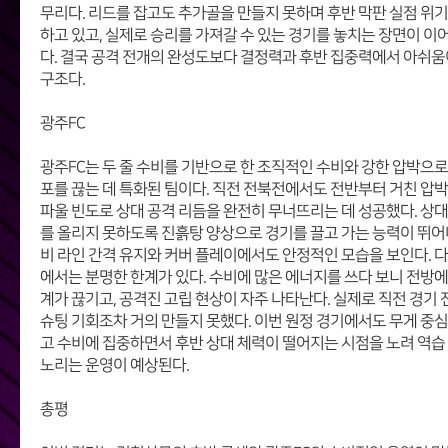
무리다. 리드를 잡고도 추가골을 만들지 못하며 후반 막판 실점 위
하고 있고, 실제로 승리를 가져갈 수 있는 경기를 놓치는 장면이 이
다. 결국 공격 전개의 완성도보다 결정력과 후반 집중력에서 아쉬움
구조다.
광주FC
광주FC는 두 줄 수비를 기반으로 한 조직적인 수비와 강한 압박으로
포를 끊는 데 특화된 팀이다. 직전 전북전에서도 전반부터 거친 압
파울 빈도로 상대 공격 리듬을 완전히 무너뜨리는 데 성공했다. 상
를 올리지 못하도록 진흙탕 양상으로 경기를 끌고 가는 능력이 뛰어
비 라인 간격 유지와 커버 플레이에서도 안정적인 모습을 보인다. 
에서는 분명한 한계가 있다. 수비에 많은 에너지를 쓰다 보니 전방
계가 끊기고, 공격진 고립 현상이 자주 나타난다. 실제로 직전 경기
슈팅 기회조차 거의 만들지 못했다. 이번 원정 경기에서도 무게 중
고 수비에 집중하면서 후반 상대 체력이 떨어지는 시점을 노려 역습
노리는 운영이 예상된다.
총평