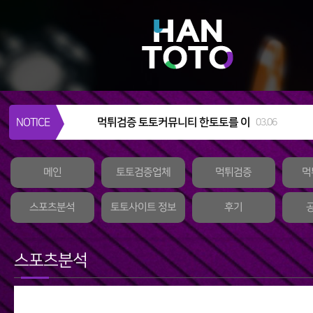
먹튀검증 토토커뮤니티 한토토를 이
NOTICE
03.06
용해야하는 이유
메인
토토검증업체
먹튀검증
먹
스포츠분석
토토사이트 정보
후기
스포츠분석