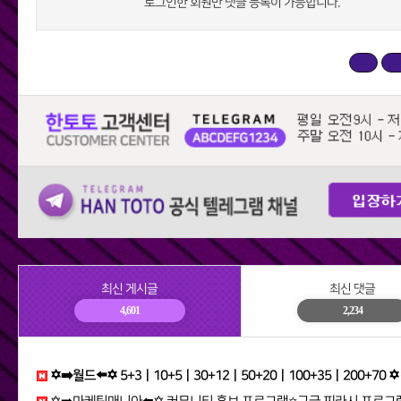
로그인한 회원만 댓글 등록이 가능합니다.
최신 게시글
최신 댓글
4,601
2,234
✡️➡️월드⬅️✡️ 5+3ㅣ10+5ㅣ30+12ㅣ50+20ㅣ100+35ㅣ200+70 ✡️무한매충✡️모든배팅제재없음✡️다양한 이벤트✡️ wxmh