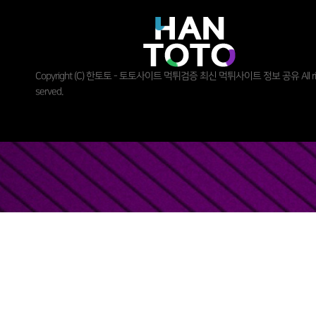
Copyright (C) 한토토 - 토토사이트 먹튀검증 최신 먹튀사이트 정보 공유 All rig
served.