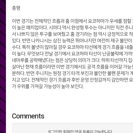
총평
이번 경기는 전체적인 흐름과 홈 이점에서 요코하마가 우세를 점할
이 높은 매치업이다. 시마다 역시 완성형 투수는 아니지만 직전 주
서 나쁘지 않은 투구를 보여줬고 홈 경기라는 점 역시 긍정적으로 
있다. 반면 나카니시는 삼진 능력은 뛰어나지만 여전히 제구 불안이
수다. 특히 볼넷이 많아질 경우 요코하마 타선에게 경기 흐름을 내
이 높다. 무엇보다 전날 경기에서 요코하마 타선이 난공불락에 가까
네마루를 공략해냈다는 점은 상당히 의미가 크다. 하위 타선까지 
살아난 현재 흐름이라면 이번 경기에서도 공격 흐름을 이어갈 가능
분하다. 반면 주니치는 원정 경기 타격 부진과 불안한 불펜 문제가 
지고 있다. 전체적인 경기 흐름과 후반 운영 안정감까지 감안하면 
가 우위를 가져갈 가능성이 높아 보인다.
Comments
로그인한 회원만 댓글 등록이 가능합니다.