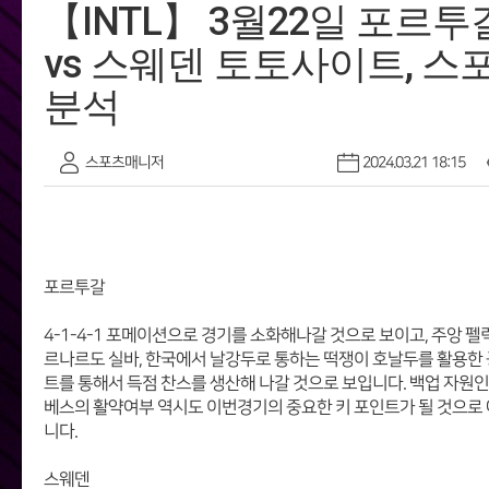
【INTL】 3월22일 포르투
vs 스웨덴 토토사이트, 스
분석
스포츠매니저
2024.03.21 18:15
포르투갈
4-1-4-1 포메이션으로 경기를 소화해나갈 것으로 보이고, 주앙 펠릭
르나르도 실바, 한국에서 날강두로 통하는 떡쟁이 호날두를 활용한
트를 통해서 득점 찬스를 생산해 나갈 것으로 보입니다. 백업 자원인
베스의 활약여부 역시도 이번경기의 중요한 키 포인트가 될 것으로
니다.
스웨덴