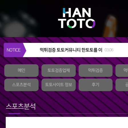
먹튀검증 토토커뮤니티 한토토를 이
NOTICE
03.06
용해야하는 이유
메인
토토검증업체
먹튀검증
먹
스포츠분석
토토사이트 정보
후기
스포츠분석