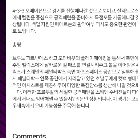
4-3-3 포메이션으로 경기를 진행해나갈 것으로 보이고, 살레트로스
에제 텔린을 중심으로 공격패턴을 준비해서 득점포를 가동해나갈 
상됩니다. 백업 자원인 페데르손의 활약여부 역시도 중요한 관건이 
로 보입니다.
총평
브루노 페르난데스 하고 오타비우의 플레이메이킹을 통해서 측면에
주앙 펠릭스에게 날카로운 킬 패스를 연결시켜주고 볼을 이어받은 
릭스가 스웨덴의 패널티박스 측면 하프스페이스 공간으로 침투해 
서 패널티박스 안쪽 공간에서 자리잡고 있던 호날두에게 컷백 형태
적인 어시스트를 제공해주며 다양한 득점찬스를 생산해 나갈 것으
니다. 이러한 포르투갈의 세밀한 공격패턴을 스웨덴 수비진들이 
에서 제대로 방어해낼 수 있을지? 의문인 상황입니다. 이 경기는 
우세속에서 오버 가능성을 주목해 봅니다.
Comments