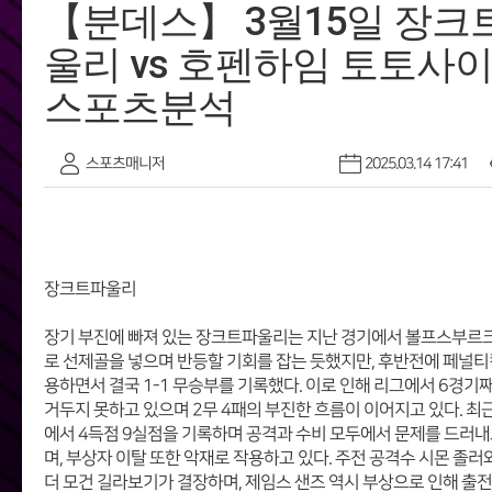
【분데스】 3월15일 장크
울리 vs 호펜하임 토토사이
스포츠분석
스포츠매니저
2025.03.14 17:41
장크트파울리
장기 부진에 빠져 있는 장크트파울리는 지난 경기에서 볼프스부르
로 선제골을 넣으며 반등할 기회를 잡는 듯했지만, 후반전에 페널티
용하면서 결국 1-1 무승부를 기록했다. 이로 인해 리그에서 6경기
거두지 못하고 있으며 2무 4패의 부진한 흐름이 이어지고 있다. 최
에서 4득점 9실점을 기록하며 공격과 수비 모두에서 문제를 드러내
며, 부상자 이탈 또한 악재로 작용하고 있다. 주전 공격수 시몬 졸러
더 모건 길라보기가 결장하며, 제임스 샌즈 역시 부상으로 인해 출