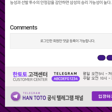
능성과 선발 투수의 안정감을 감안하면 삼성의 승리 가능성이 높다.
Comments
로그인한 회원만 댓글 등록이 가능합니다.