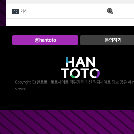
가하
10
@hantoto
문의하기
Copyright (C) 한토토 - 토토사이트 먹튀검증 최신 먹튀사이트 정보 공유 All rig
served.