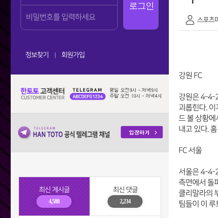
로그인
스포츠
정보찾기
회원가입
|
강원 FC
강원은 4-4
괴롭힌다. 이
드 볼 상황에
내고 있다. 
FC 서울
서울은 4-4
측면에서 돌파
최신 게시글
최신 댓글
클리말라의 부
4,588
2,234
팀들이 이 루