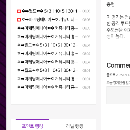
총평
✡️➡️월드⬅️✡️ 5+3ㅣ10+5ㅣ30+12ㅣ50+20ㅣ100+35ㅣ200+70 ✡️무한매충✡️모든배팅제재없음✡️다양한 이벤트✡️ g6i0
08.06
이 경기는 전
✡️➡️마케팅매니아⬅️✡️ 커뮤니티 홍보 프로그램⭐️구글 찌라시 프로그램⭐️카톡 텔레 미니게임 오토픽⭐️마케팅프로그램✡️ n5gn
08.06
한 공격 루트
✡️➡️마케팅매니아⬅️✡️ 커뮤니티 홍보 프로그램⭐️구글 찌라시 프로그램⭐️카톡 텔레 미니게임 오토픽⭐️마케팅프로그램✡️
08.05
주도권을 쥐고
성이 높다.
✡️➡️마케팅매니아⬅️✡️ 커뮤니티 홍보 프로그램⭐️구글 찌라시 프로그램⭐️카톡 텔레 미니게임 오토픽⭐️마케팅프로그램✡️ z4wq
08.05
✡️➡️월드⬅️✡️ 5+3ㅣ10+5ㅣ30+12ㅣ50+20ㅣ100+35ㅣ200+70 ✡️무한매충✡️모든배팅제재없음✡️다양한 이벤트✡️ fk0s
08.04
✡️➡️마케팅매니아⬅️✡️ 커뮤니티 홍보 프로그램⭐️구글 찌라시 프로그램⭐️카톡 텔레 미니게임 오토픽⭐️마케팅프로그램✡️ bsur
08.04
✡️➡️마케팅매니아⬅️✡️ 커뮤니티 홍보 프로그램⭐️구글 찌라시 프로그램⭐️카톡 텔레 미니게임 오토픽⭐️마케팅프로그램✡️ ohxf
08.04
Comme
✡️➡️월드⬅️✡️ 5+3ㅣ10+5ㅣ30+12ㅣ50+20ㅣ100+35ㅣ200+70 ✡️무한매충✡️모든배팅제재없음✡️다양한 이벤트✡️ umkv
08.01
물끄르
2025.09.1
✡️➡️마케팅매니아⬅️✡️ 커뮤니티 홍보 프로그램⭐️구글 찌라시 프로그램⭐️카톡 텔레 미니게임 오토픽⭐️마케팅프로그램✡️ r7j4
08.01
오늘 경기인 줄 
✡️➡️마케팅매니아⬅️✡️ 커뮤니티 홍보 프로그램⭐️구글 찌라시 프로그램⭐️카톡 텔레 미니게임 오토픽⭐️마케팅프로그램✡️ knx9
08.01
포인트 랭킹
레벨 랭킹