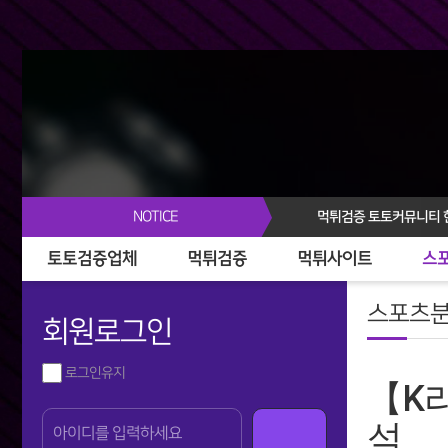
NOTICE
먹튀검증 토토커뮤니티 
토토검증업체
먹튀검증
먹튀사이트
스
스포츠
회원로그인
로그인유지
【K리
석