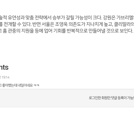
술적 유연성과 맞춤 전략에서 승부가 갈릴 가능성이 크다. 강원은 가브리엘의
를 전개할 수 있다. 반면 서울은 조영욱 의존도가 지나치게 높고, 클리말라
 홈 관중의 지원을 등에 업어 기회를 반복적으로 만들어낼 것으로 보인다.
nts
2 19:14
알고 좋아했는데 내일이네요 ㅋㅋ
로그인한 회원만 댓글 등록이 가능