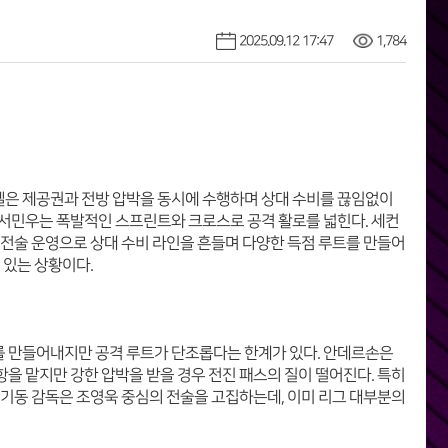
2025.09.12 17:47
1,784
리엘은 제공권과 전방 압박을 동시에 수행하며 상대 수비를 끊임없이
 서민우는 폭발적인 스프린트와 크로스로 공격 활로를 넓힌다. 세컨
 전술 운영으로 상대 수비 라인을 흔들며 다양한 득점 루트를 만들어
 있는 상황이다.
회를 만들어내지만 공격 루트가 단조롭다는 한계가 있다. 안데르손은
을 맡지만 강한 압박을 받을 경우 전진 패스의 질이 떨어진다. 특히
김기동 감독은 조영욱 중심의 전술을 고집하는데, 이미 리그 대부분의