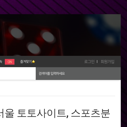
로그인
회원가입
속
즐겨찾기
ON
FC서울 토토사이트, 스포츠분