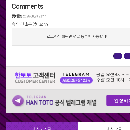
Comments
동태놈
2025.09.29 22:14
슥 안 간 호구 있나요???
로그인한 회원만 댓글 등록이 가능합니다.
최신 게시글
최신 댓글