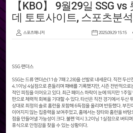
【KBO】 9월29일 SSG vs
데 토토사이트, 스포츠분석
스포츠매니저
2025.09.29 15:15
SSG 랜더스
SSG는 드류 앤더슨(11승 7패 2.28)을 선발로 내세운다. 직전 두
4.1이닝 4실점으로 흔들리며 패배를 기록했지만, 시즌 전반적으로
적인 피칭을 이어오고 있다. 최근 페이스 하락이 눈에 띄지만 1주일
판으로 체력적 회복을 기대할 수 있다. 타선은 직전 경기에서 두산
상대로 최정의 솔로 홈런을 포함해 6득점을 올리며 반등했다. 부진
이어지지 않는 집중력을 보여주었고, 홈에서는 장타와 홈런을 바탕
점을 만들어낼 가능성이 크다. 불펜 역시 3.2이닝 1실점으로 버티
휴식으로 안정감을 찾을 수 있는 상황이다.