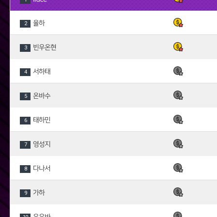
율하
2
빈우온현
3
서하태
4
온바수
5
태하민
6
영성지
7
다나서
8
가하
9
우우바