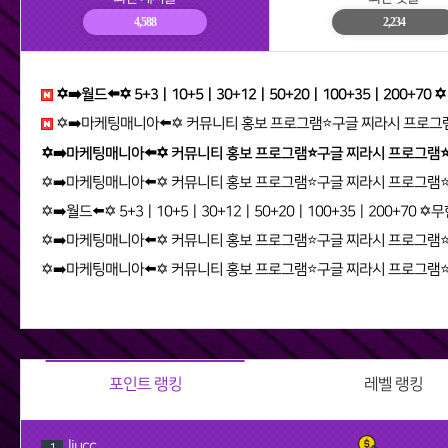
4,588
2,234
✡️➡️월드⬅️✡️ 5+3ㅣ10+5ㅣ30+12ㅣ50+20ㅣ100+35ㅣ200+70 ✡️무한매충✡️모든배팅제재없음✡️다양한 이벤트✡️ v3n7
✡️➡️마케팅매니아⬅️✡️ 커뮤니티 홍보 프로그램⭐️구글 찌라시 프로그램⭐️카톡 텔레 미니게임 오토픽⭐️마케팅프로그램✡️ xq
✡️➡️마케팅매니아⬅️✡️ 커뮤니티 홍보 프로그램⭐️구글 찌라시 프로그램⭐️카톡 텔레 미니게임 오토픽⭐️마케팅프로그램✡
✡️➡️마케팅매니아⬅️✡️ 커뮤니티 홍보 프로그램⭐️구글 찌라시 프로그램⭐️카톡 텔레 미니게임 오토픽⭐️마케팅프로그램✡️ z4w
✡️➡️월드⬅️✡️ 5+3ㅣ10+5ㅣ30+12ㅣ50+20ㅣ100+35ㅣ200+70 ✡️무한매충✡️모든배팅제재없음✡️다양한 이벤트✡️ fk
✡️➡️마케팅매니아⬅️✡️ 커뮤니티 홍보 프로그램⭐️구글 찌라시 프로그램⭐️카톡 텔레 미니게임 오토픽⭐️마케팅프로그램✡️ bsu
✡️➡️마케팅매니아⬅️✡️ 커뮤니티 홍보 프로그램⭐️구글 찌라시 프로그램⭐️카톡 텔레 미니게임 오토픽⭐️마케팅프로그램✡️ ohx
포인트 랭킹
레벨 랭킹
liucc
1