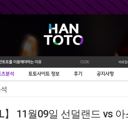
한토토를 이용해야하는 이유
03.06
바로접
포츠분석
토토사이트 정보
후기
공지사항
분석
L】 11월09일 선덜랜드 vs