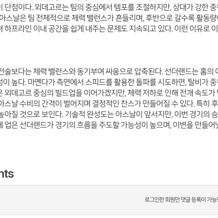
 단점이다. 외데고르는 팀의 중심에서 템포를 조절하지만, 상대가 강한 중
 아스날은 팀 전체적으로 체력 밸런스가 흔들리며, 후반으로 갈수록 활동량이
 하프라인 이내 공간을 쉽게 내주는 문제도 지속되고 있다. 이런 이유로 
전술보다는 체력 밸런스와 동기부여 싸움으로 압축된다. 선더랜드는 홈의 
이 높다. 마옌다가 측면에서 스피드를 활용한 돌파를 시도하면, 탈비가 
 외데고르 중심의 빌드업을 이어가겠지만, 체력 저하로 인해 전개 속도가
아스날 수비의 간격이 벌어지며 결정적인 찬스가 만들어질 수 있다. 특히 
높아질 것으로 보인다. 기술적 완성도는 아스날이 앞서지만, 이번 경기의 승
 업은 선더랜드가 경기의 흐름을 주도할 가능성이 높으며, 이변을 만들어
nts
로그인한 회원만 댓글 등록이 가능