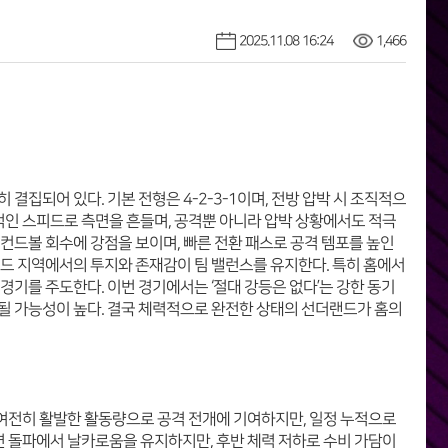
2025.11.08 16:24
1,466
결집되어 있다. 기본 전형은 4-2-3-1이며, 전방 압박 시 조직적으
인 스피드로 측면을 흔들며, 공격뿐 아니라 압박 상황에서도 적극
컨드볼 회수에 강점을 보이며, 빠른 전환 패스로 공격 템포를 높인
컨드 지역에서의 투지와 존재감이 팀 밸런스를 유지한다. 특히 홈에서
경기를 주도한다. 이번 경기에서는 ‘절대 강등은 없다’는 강한 동기
될 가능성이 높다. 결국 체력적으로 완전한 상태의 선더랜드가 홈의
여전히 활발한 활동량으로 공격 전개에 기여하지만, 일정 누적으로
 돌파에서 날카로움을 유지하지만, 후반 체력 저하로 수비 가담이