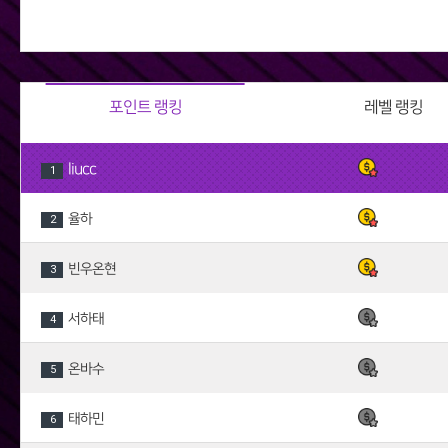
포인트 랭킹
레벨 랭킹
liucc
1
율하
2
빈우온현
3
서하태
4
온바수
5
태하민
6