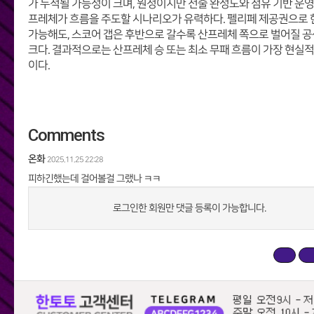
가 누적될 가능성이 크며, 원정이지만 전술 완성도와 점유 기반 운
프레체가 흐름을 주도할 시나리오가 유력하다. 펠리페 제공권으로 
가능해도, 스코어 갭은 후반으로 갈수록 산프레체 쪽으로 벌어질 공
크다. 결과적으로는 산프레체 승 또는 최소 무패 흐름이 가장 현실
이다.
Comments
온화
2025.11.25 22:28
피하긴했는데 걸어볼걸 그랬나 ㅋㅋ
로그인한 회원만 댓글 등록이 가능합니다.