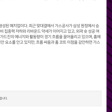
형성된 매치업이다. 최근 맞대결에서 가스공사가 삼성 원정에서 승
비 집중력 저하와 리바운드 약세가 이어지고 있고, 외곽 슛 성공 여
 가드진의 에너지와 활동량이 경기 흐름을 끌어올리고 있으며, 홈에
불안 요소를 안고 있지만, 흐름 싸움과 홈 코트 이점을 감안하면 가스
합니다.