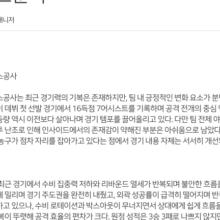
매니저
스공사
공사는 최근 경기력의 기복은 존재하지만, 팀 내 긍정적인 변화 요소가 분
 데뷔 첫 선발 경기에서 16득점 7어시스트를 기록하며 공격 전개의 중심
량 역시 이전보다 살아나며 경기 템포를 끌어올리고 있다. 다만 팀 전체 
 난조로 인해 인사이드에서의 존재감이 약해진 부분은 아쉬움으로 남았다. 홈
농구가 점차 자리를 잡아가고 있다는 점에서 경기 내용 자체는 서서히 개선
최근 경기에서 수비 집중력 저하와 리바운드 열세가 반복되며 불안한 흐름을 
 밀리며 경기 주도권을 완전히 내줬고, 외곽 성공률이 급격히 떨어지며 반등
고 있으나, 수비 로테이션과 박스아웃이 무너지면서 상대에게 쉽게 흐름을
복이 뚜렷해 공격 효율의 편차가 크다. 원정 성적은 3승 3패로 나쁘지 않