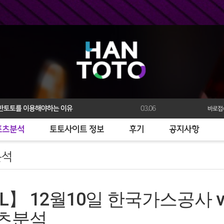
한토토를 이용해야하는 이유
03.06
바로접
포츠분석
토토사이트 정보
후기
공지사항
분석
L】 12월10일 한국가스공사 
츠분석