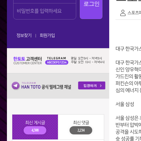
로그인
스포츠
정보찾기
회원가입
|
대구 한국가
대구 한국가스
신인 양우혁이
가드진의 활동
퍼킨슨의 야투
심의 에너지 
서울 삼성
서울 삼성은 
최신 게시글
최신 댓글
반부터 압박에
4,598
2,234
공격을 시도하
슛 성공률 기