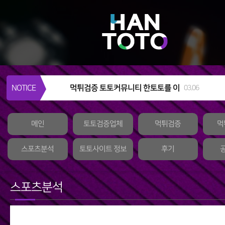
먹튀검증 토토커뮤니티 한토토를 이
NOTICE
03.06
용해야하는 이유
메인
토토검증업체
먹튀검증
먹
스포츠분석
토토사이트 정보
후기
스포츠분석